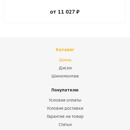
от
11 027
₽
Каталог
Шины
Диски
Шиномонтаж
Покупателю
Условия оплаты
Условия доставки
Гарантия на товар
Статьи