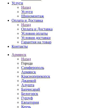
Услуги
Назад
Услуги
Шиномонтаж
Оплата и Доставка
Назад
Оплата и Доставка
Условия оплаты
Условия доставки
Гарантия на товар
Контакты
Армянск
Назад
Города
Симферополь
Армянск
Красноперекопск
Джанкой
Алушта
Бахчисарай
Белогорск
Гурзуф
Евпатория
Керчь