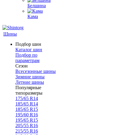
Белшина
Кама
Шины
Подбор шин
Каталог шин
Подбор по
параметрам
Сезон
Всесезонные шины
Зимние шины
Летние шины
Популярные
типоразмеры
175/65 R14
185/65 R14
185/65 R15
195/60 R16
195/65 R15
205/55 R16
215/55 R16