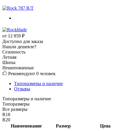
от
12 859
₽
Доступно для заказа
Нашли дешевле?
Сезонность
Летняя
Шипы
Нешипованные
Рекомендуют
0 человек
Типоразмеры и наличие
Отзывы
Типоразмеры и наличие
Типоразмеры
Все размеры
R18
R20
Наименование
Размер
Цена