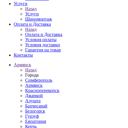
Услуги
Назад
Услуги
Шиномонтаж
Оплата и Доставка
Назад
Оплата и Доставка
Условия оплаты
Условия доставки
Гарантия на товар
Контакты
Армянск
Назад
Города
Симферополь
Армянск
Красноперекопск
Джанкой
Алушта
Бахчисарай
Белогорск
Гурзуф
Евпатория
Керчь