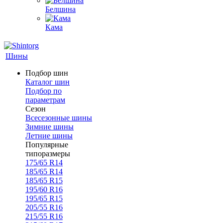
Белшина
Кама
Шины
Подбор шин
Каталог шин
Подбор по
параметрам
Сезон
Всесезонные шины
Зимние шины
Летние шины
Популярные
типоразмеры
175/65 R14
185/65 R14
185/65 R15
195/60 R16
195/65 R15
205/55 R16
215/55 R16