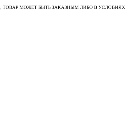
7
, ТОВАР МОЖЕТ БЫТЬ ЗАКАЗНЫМ ЛИБО В УСЛОВИЯХ