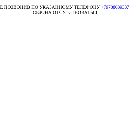
НЕЕ ПОЗВОНИВ ПО УКАЗАННОМУ ТЕЛЕФОНУ
+7978803933
СЕЗОНА ОТСУТСТВОВАТЬ!!!