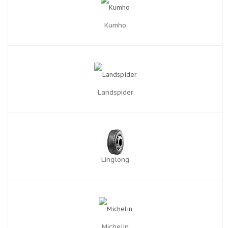
Kumho
Landspider
Linglong
Michelin