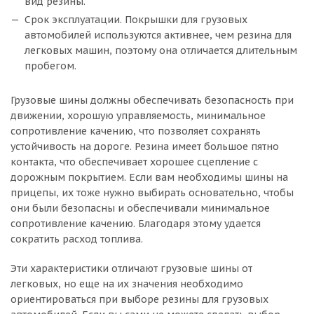
вид резины.
Срок эксплуатации. Покрышки для грузовых
автомобилей используются активнее, чем резина для
легковых машин, поэтому она отличается длительным
пробегом.
Грузовые шины должны обеспечивать безопасность при
движении, хорошую управляемость, минимальное
сопротивление качению, что позволяет сохранять
устойчивость на дороге. Резина имеет большое пятно
контакта, что обеспечивает хорошее сцепление с
дорожным покрытием. Если вам необходимы шины на
прицепы, их тоже нужно выбирать основательно, чтобы
они были безопасны и обеспечивали минимальное
сопротивление качению. Благодаря этому удается
сократить расход топлива.
Эти характеристики отличают грузовые шины от
легковых, но еще на их значения необходимо
ориентироваться при выборе резины для грузовых