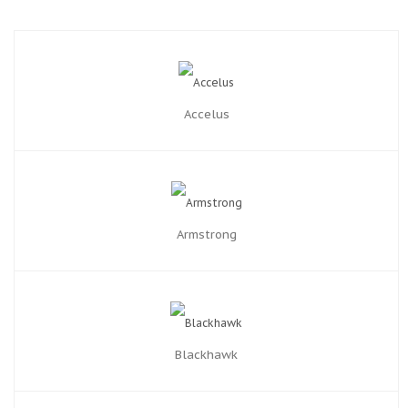
Accelus
Armstrong
Blackhawk