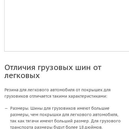
Отличия грузовых шин от
легковых
Резина для легкового автомобиля от покрышек для
грузовиков отличается такими характеристиками:
Размеры. Шины для грузовиков имеют большие
размеры, чем покрышки для легкового автомобиля,
так как тягачи имеют больший размер. Для грузового
транспорта размеры будут более 18 дюймов.