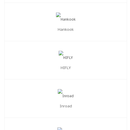
Hankook
HIFLY
Inroad