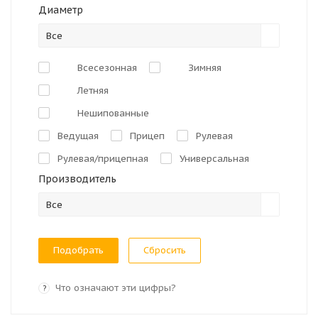
Диаметр
Все
Всесезонная
Зимняя
Летняя
Нешипованные
Ведущая
Прицеп
Рулевая
Рулевая/прицепная
Универсальная
Производитель
Все
Сбросить
Что означают эти цифры?
?