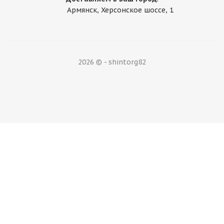
Армянск, Херсонское шоссе, 1
2026 © - shintorg82