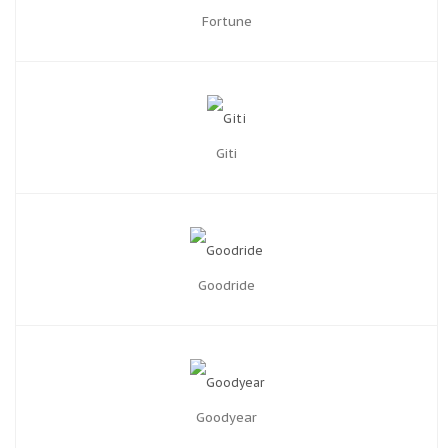
Fortune
Giti
Goodride
Goodyear