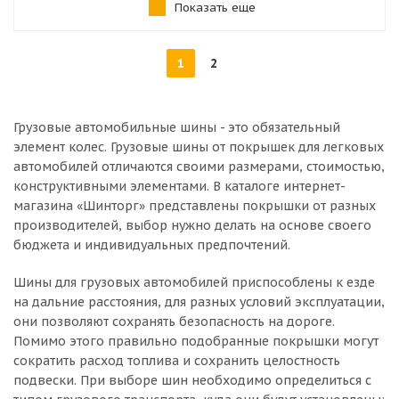
Показать еще
1
2
Грузовые автомобильные шины - это обязательный
элемент колес. Грузовые шины от покрышек для легковых
автомобилей отличаются своими размерами, стоимостью,
конструктивными элементами. В каталоге интернет-
магазина «Шинторг» представлены покрышки от разных
производителей, выбор нужно делать на основе своего
бюджета и индивидуальных предпочтений.
Шины для грузовых автомобилей приспособлены к езде
на дальние расстояния, для разных условий эксплуатации,
они позволяют сохранять безопасность на дороге.
Помимо этого правильно подобранные покрышки могут
сократить расход топлива и сохранить целостность
подвески. При выборе шин необходимо определиться с