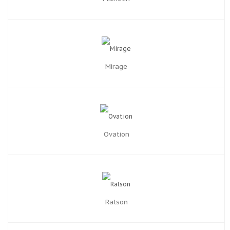
Mirage
Ovation
Ralson