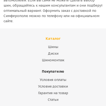
автомобилей. Если вы сами не можете сделать выбор
шин, обращайтесь к нашим консультантам и они подберут
оптимальный вариант. Оформить заказ с доставкой по
Симферополю можно по телефону или на официальном
сайте.
Каталог
Шины
Диски
Шиномонтаж
Покупателю
Условия оплаты
Условия доставки
Гарантия на товар
Статьи