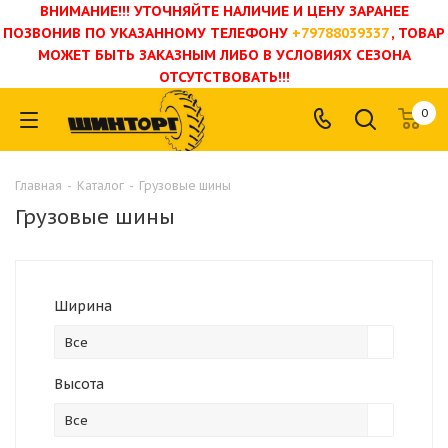
ВНИМАНИЕ!!! УТОЧНЯЙТЕ НАЛИЧИЕ И ЦЕНУ ЗАРАНЕЕ
ПОЗВОНИВ ПО УКАЗАННОМУ ТЕЛЕФОНУ
+79788039337
, ТОВАР
МОЖЕТ БЫТЬ ЗАКАЗНЫМ ЛИБО В УСЛОВИЯХ СЕЗОНА
ОТСУТСТВОВАТЬ!!!
0
Главная
-
Каталог
-
Грузовые шины
Грузовые шины
Ширина
Все
Высота
Все