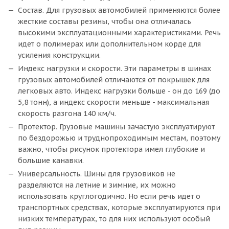
Состав. Для грузовых автомобилей применяются более
жесткие составы резины, чтобы она отличалась
высокими эксплуатационными характеристиками. Речь
идет о полимерах или дополнительном корде для
усиления конструкции.
Индекс нагрузки и скорости. Эти параметры в шинах
грузовых автомобилей отличаются от покрышек для
легковых авто. Индекс нагрузки больше - он до 169 (до
5,8 тонн), а индекс скорости меньше - максимальная
скорость разгона 140 км/ч.
Протектор. Грузовые машины зачастую эксплуатируют
по бездорожью и труднопроходимым местам, поэтому
важно, чтобы рисунок протектора имел глубокие и
большие канавки.
Универсальность. Шины для грузовиков не
разделяются на летние и зимние, их можно
использовать круглогодично. Но если речь идет о
транспортных средствах, которые эксплуатируются при
низких температурах, то для них используют особый