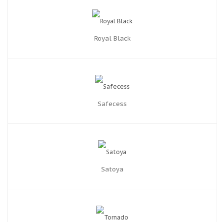
Royal Black
Safecess
Satoya