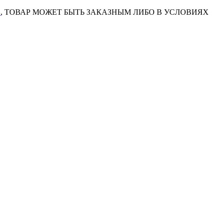
7
, ТОВАР МОЖЕТ БЫТЬ ЗАКАЗНЫМ ЛИБО В УСЛОВИЯХ