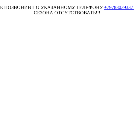
НЕЕ ПОЗВОНИВ ПО УКАЗАННОМУ ТЕЛЕФОНУ
+7978803933
СЕЗОНА ОТСУТСТВОВАТЬ!!!