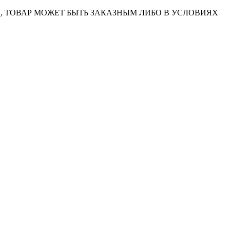
7
, ТОВАР МОЖЕТ БЫТЬ ЗАКАЗНЫМ ЛИБО В УСЛОВИЯХ