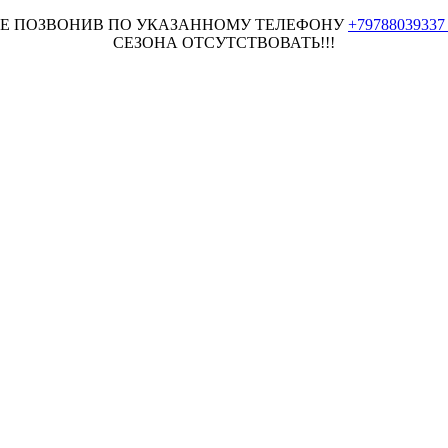
НЕЕ ПОЗВОНИВ ПО УКАЗАННОМУ ТЕЛЕФОНУ
+7978803933
СЕЗОНА ОТСУТСТВОВАТЬ!!!