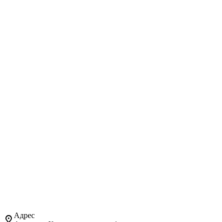
Адрес