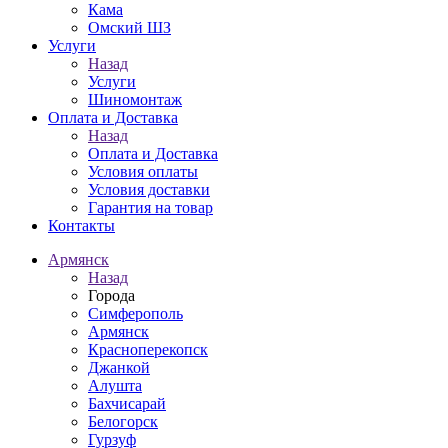
Кама
Омский ШЗ
Услуги
Назад
Услуги
Шиномонтаж
Оплата и Доставка
Назад
Оплата и Доставка
Условия оплаты
Условия доставки
Гарантия на товар
Контакты
Армянск
Назад
Города
Симферополь
Армянск
Красноперекопск
Джанкой
Алушта
Бахчисарай
Белогорск
Гурзуф