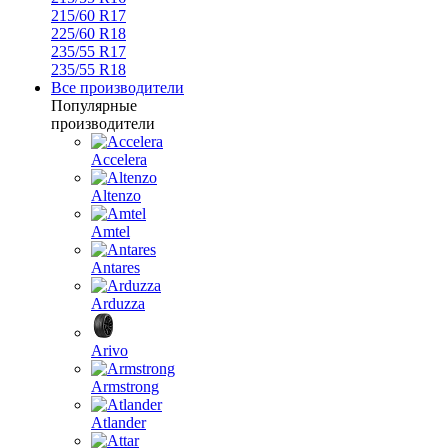
215/60 R17
225/60 R18
235/55 R17
235/55 R18
Все производители
Популярные
производители
Accelera
Altenzo
Amtel
Antares
Arduzza
Arivo
Armstrong
Atlander