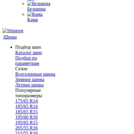
Белшина
Кама
Шины
Подбор шин
Каталог шин
Подбор по
параметрам
Сезон
Всесезонные шины
Зимние шины
Летние шины
Популярные
типоразмеры
175/65 R14
185/65 R14
185/65 R15
195/60 R16
195/65 R15
205/55 R16
215/55 R16