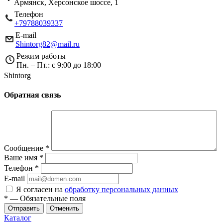
Армянск, Херсонское шоссе, 1
Телефон
+79788039337
E-mail
Shintorg82@mail.ru
Режим работы
Пн. – Пт.: с 9:00 до 18:00
Shintorg
Обратная связь
Сообщение
*
Ваше имя
*
Телефон
*
E-mail
Я согласен на
обработку персональных данных
*
— Обязательные поля
Отменить
Каталог