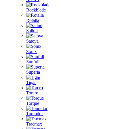
Rockblade
Rotalla
Sailun
Satoya
Sonix
Sunfull
Superia
Tigar
Torero
Torque
Tourador
Tracmax