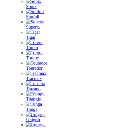
Sonix
Sunfull
Superia
Tigar
Torero
Torque
Tourador
Tracmax
Trazano
Triangle
Tunga
Unigrip