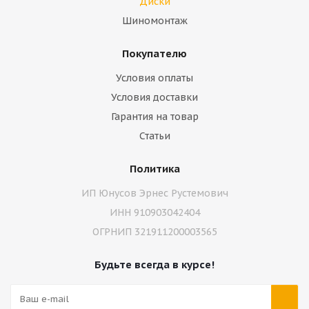
Диски
Шиномонтаж
Покупателю
Условия оплаты
Условия доставки
Гарантия на товар
Статьи
Политика
ИП Юнусов Эрнес Рустемович
ИНН 910903042404
ОГРНИП 321911200003565
Будьте всегда в курсе!