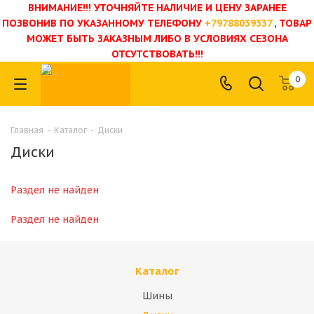
ВНИМАНИЕ!!! УТОЧНЯЙТЕ НАЛИЧИЕ И ЦЕНУ ЗАРАНЕЕ
ПОЗВОНИВ ПО УКАЗАННОМУ ТЕЛЕФОНУ
+79788039337
, ТОВАР
МОЖЕТ БЫТЬ ЗАКАЗНЫМ ЛИБО В УСЛОВИЯХ СЕЗОНА
ОТСУТСТВОВАТЬ!!!
0
Главная
-
Каталог
-
Диски
Диски
Раздел не найден
Раздел не найден
Каталог
Шины