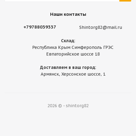
Наши контакты
+79788039337
Shintorg82@mail.ru
Склад:
Республика Крым Симферополь ГРЭС
Евпаторийское шоссе 18
Доставляем в ваш город:
Армянск, Херсонское шоссе, 1
2026 © - shintorg82