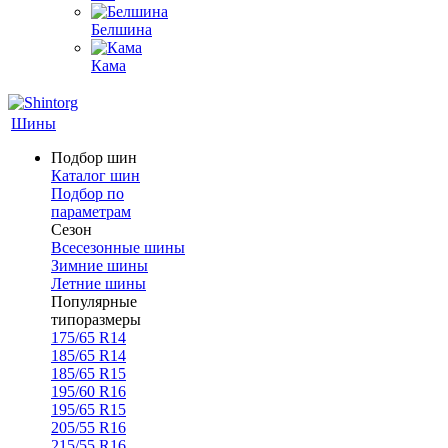
Белшина
Кама
Шины
Подбор шин
Каталог шин
Подбор по
параметрам
Сезон
Всесезонные шины
Зимние шины
Летние шины
Популярные
типоразмеры
175/65 R14
185/65 R14
185/65 R15
195/60 R16
195/65 R15
205/55 R16
215/55 R16