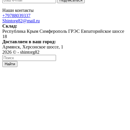
Наши контакты
+79788039337
Shintorg82@mail.ru
Склад:
Республика Крым Симферополь ГРЭС Евпаторийское шоссе
18
Доставляем в ваш город:
Армянск, Херсонское шоссе, 1
2026 © - shintorg82
Найти