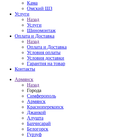
Кама
Омский ШЗ
Услуги
Назад
Услуги
Шиномонтаж
Оплата и Доставка
Назад
Оплата и Доставка
Условия оплаты
Условия доставки
Гарантия на товар
Контакты
Армянск
Назад
Города
Симферополь
Армянск
Красноперекопск
Джанкой
Алушта
Бахчисарай
Белогорск
Гурзуф