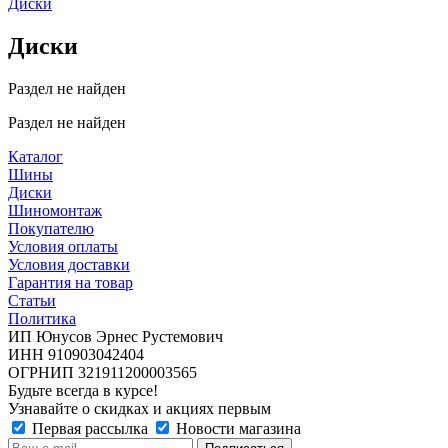
Диски
Диски
Раздел не найден
Раздел не найден
Каталог
Шины
Диски
Шиномонтаж
Покупателю
Условия оплаты
Условия доставки
Гарантия на товар
Статьи
Политика
ИП Юнусов Эрнес Рустемович
ИНН 910903042404
ОГРНИП 321911200003565
Будьте всегда в курсе!
Узнавайте о скидках и акциях первым
Первая рассылка
Новости магазина